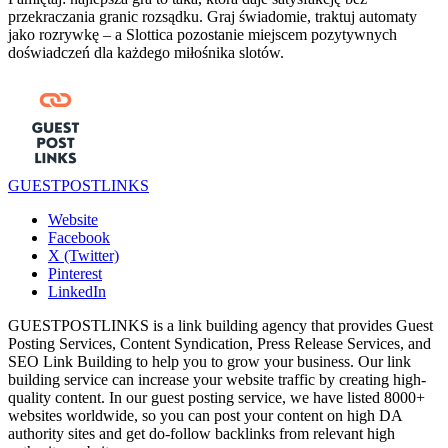
przekraczania granic rozsądku. Graj świadomie, traktuj automaty
jako rozrywkę – a Slottica pozostanie miejscem pozytywnych
doświadczeń dla każdego miłośnika slotów.
GUESTPOSTLINKS
Website
Facebook
X (Twitter)
Pinterest
LinkedIn
GUESTPOSTLINKS is a link building agency that provides Guest
Posting Services, Content Syndication, Press Release Services, and
SEO Link Building to help you to grow your business. Our link
building service can increase your website traffic by creating high-
quality content. In our guest posting service, we have listed 8000+
websites worldwide, so you can post your content on high DA
authority sites and get do-follow backlinks from relevant high