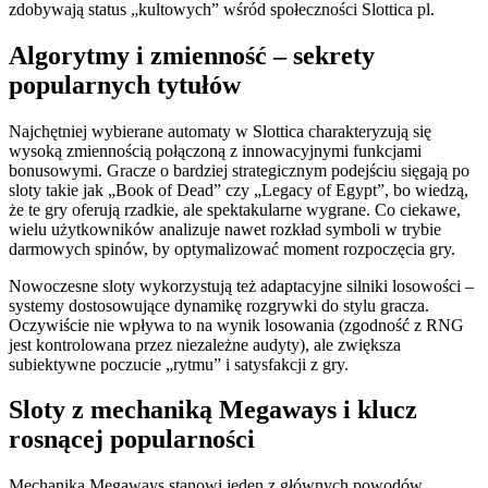
zdobywają status „kultowych” wśród społeczności Slottica pl.
Algorytmy i zmienność – sekrety
popularnych tytułów
Najchętniej wybierane automaty w Slottica charakteryzują się
wysoką zmiennością połączoną z innowacyjnymi funkcjami
bonusowymi. Gracze o bardziej strategicznym podejściu sięgają po
sloty takie jak „Book of Dead” czy „Legacy of Egypt”, bo wiedzą,
że te gry oferują rzadkie, ale spektakularne wygrane. Co ciekawe,
wielu użytkowników analizuje nawet rozkład symboli w trybie
darmowych spinów, by optymalizować moment rozpoczęcia gry.
Nowoczesne sloty wykorzystują też adaptacyjne silniki losowości –
systemy dostosowujące dynamikę rozgrywki do stylu gracza.
Oczywiście nie wpływa to na wynik losowania (zgodność z RNG
jest kontrolowana przez niezależne audyty), ale zwiększa
subiektywne poczucie „rytmu” i satysfakcji z gry.
Sloty z mechaniką Megaways i klucz
rosnącej popularności
Mechanika Megaways stanowi jeden z głównych powodów