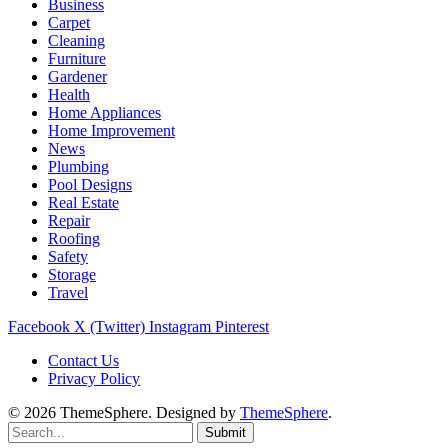
Business
Carpet
Cleaning
Furniture
Gardener
Health
Home Appliances
Home Improvement
News
Plumbing
Pool Designs
Real Estate
Repair
Roofing
Safety
Storage
Travel
Facebook
X (Twitter)
Instagram
Pinterest
Contact Us
Privacy Policy
© 2026 ThemeSphere. Designed by
ThemeSphere
.
Submit