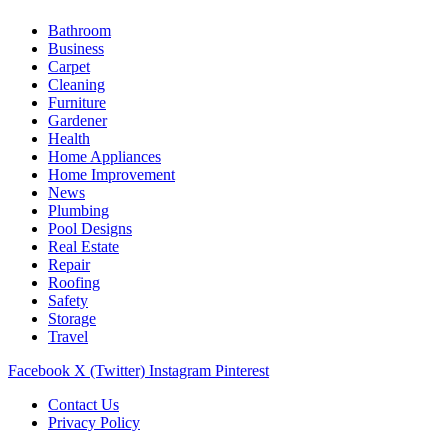
Bathroom
Business
Carpet
Cleaning
Furniture
Gardener
Health
Home Appliances
Home Improvement
News
Plumbing
Pool Designs
Real Estate
Repair
Roofing
Safety
Storage
Travel
Facebook
X (Twitter)
Instagram
Pinterest
Contact Us
Privacy Policy