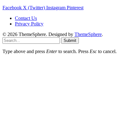
Facebook
X (Twitter)
Instagram
Pinterest
Contact Us
Privacy Policy
© 2026 ThemeSphere. Designed by
ThemeSphere
.
Submit
Type above and press
Enter
to search. Press
Esc
to cancel.